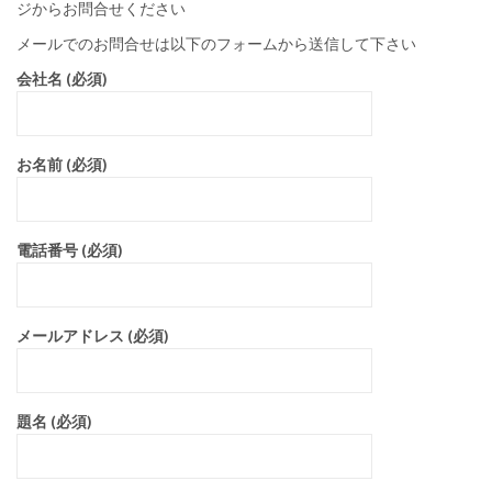
ッ
ジからお問合せください
プ
メールでのお問合せは以下のフォームから送信して下さい
会社名 (必須)
お名前 (必須)
電話番号 (必須)
メールアドレス (必須)
題名 (必須)