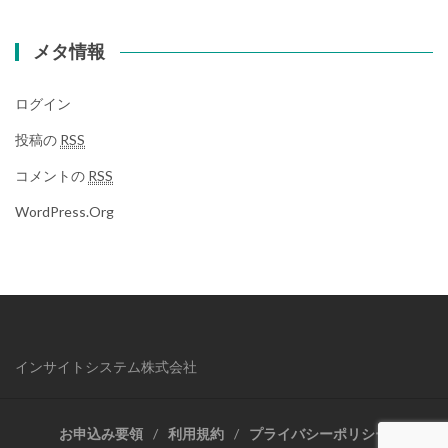
メタ情報
ログイン
投稿の
RSS
コメントの
RSS
WordPress.org
インサイトシステム株式会社
お申込み要領
利用規約
プライバシーポリシー