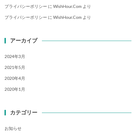
プライバシーポリシー
に
WishHour.Com
より
プライバシーポリシー
に
WishHour.Com
より
アーカイブ
2024年3月
2021年5月
2020年4月
2020年1月
カテゴリー
お知らせ