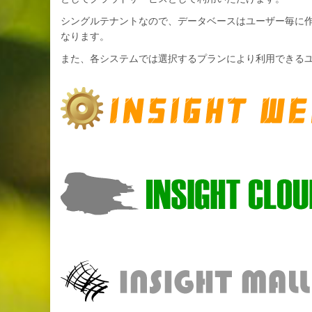
シングルテナントなので、データベースはユーザー毎に
なります。
また、各システムでは選択するプランにより利用できる