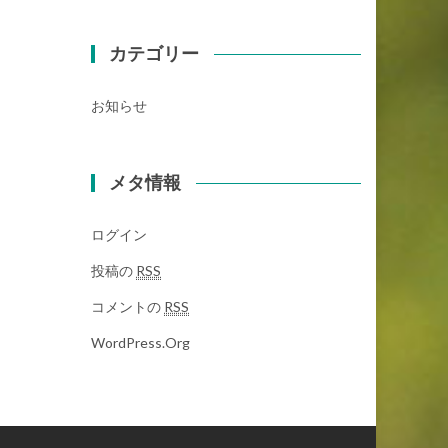
カテゴリー
お知らせ
メタ情報
ログイン
投稿の
RSS
コメントの
RSS
WordPress.org