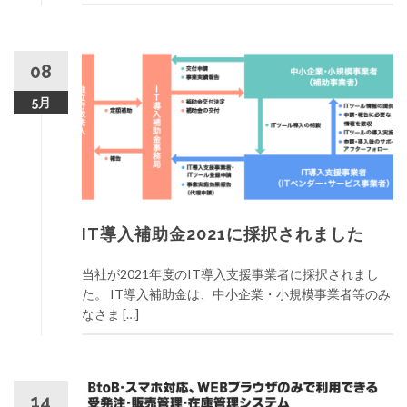
08
5月
IT導入補助金2021に採択されました
当社が2021年度のIT導入支援事業者に採択されまし
た。 IT導入補助金は、中小企業・小規模事業者等のみ
なさま […]
14