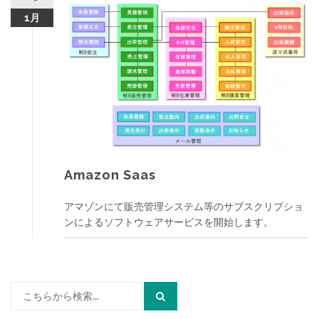
1月
Amazon Saas
アマゾンにて販売管理システム等のサブスクリプショ
ンによるソフトウェアサービスを開始します。
検
索: