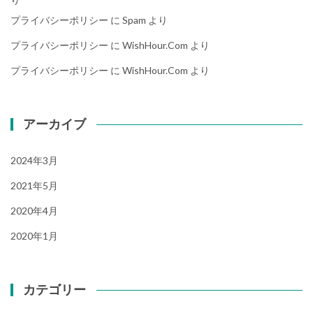
プライバシーポリシー
に
Spam
より
プライバシーポリシー
に
WishHour.Com
より
プライバシーポリシー
に
WishHour.Com
より
アーカイブ
2024年3月
2021年5月
2020年4月
2020年1月
カテゴリー