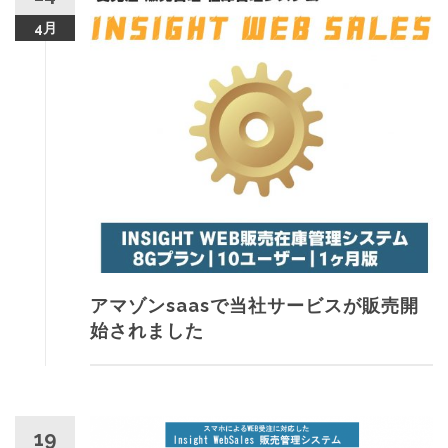
4月
アマゾンsaasで当社サービスが販売開
始されました
19