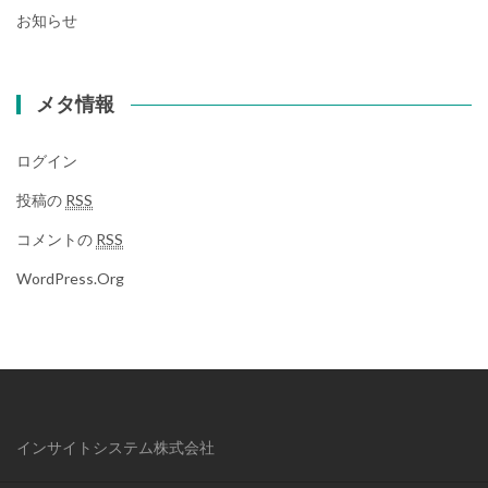
お知らせ
メタ情報
ログイン
投稿の
RSS
コメントの
RSS
WordPress.org
インサイトシステム株式会社