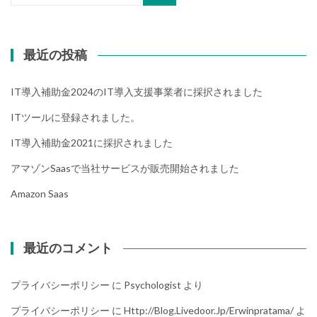
索:
最近の投稿
IT導入補助金2024のIT導入支援事業者に採択されました
ITツールに登録されました。
IT導入補助金2021に採択されました
アマゾンsaasで当社サービスが販売開始されました
Amazon Saas
最近のコメント
プライバシーポリシー
に
Psychologist
より
プライバシーポリシー
に
Http://blog.livedoor.jp/erwinpratama/
よ