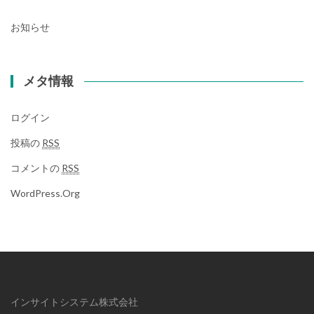
お知らせ
メタ情報
ログイン
投稿の
RSS
コメントの
RSS
WordPress.org
インサイトシステム株式会社