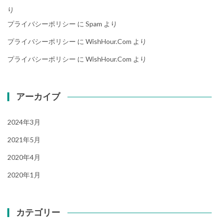
り
プライバシーポリシー
に
Spam
より
プライバシーポリシー
に
WishHour.Com
より
プライバシーポリシー
に
WishHour.Com
より
アーカイブ
2024年3月
2021年5月
2020年4月
2020年1月
カテゴリー