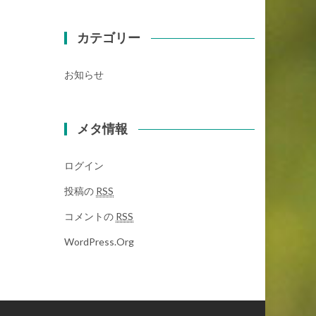
カテゴリー
お知らせ
メタ情報
ログイン
投稿の
RSS
コメントの
RSS
WordPress.org