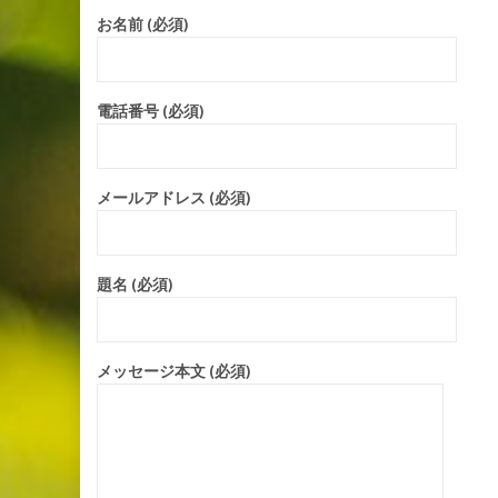
お名前 (必須)
電話番号 (必須)
メールアドレス (必須)
題名 (必須)
メッセージ本文 (必須)