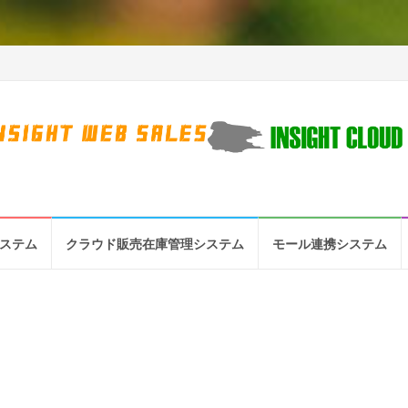
システム
クラウド販売在庫管理システム
モール連携システム